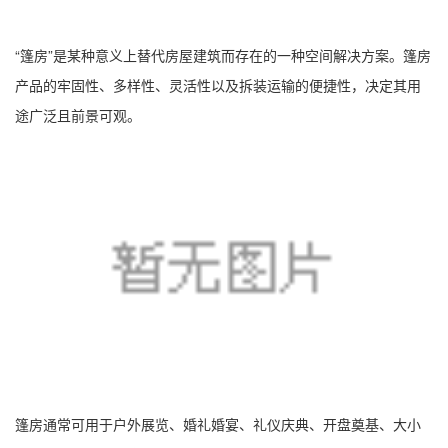
“篷房”是某种意义上替代房屋建筑而存在的一种空间解决方案。篷房
产品的牢固性、多样性、灵活性以及拆装运输的便捷性，决定其用
途广泛且前景可观。
篷房通常可用于户外展览、婚礼婚宴、礼仪庆典、开盘奠基、大小