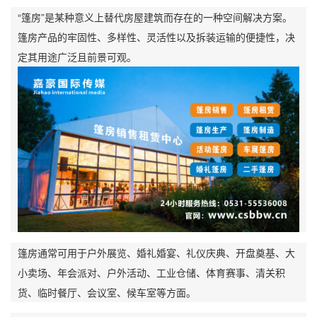
“篷房”是某种意义上替代房屋建筑而存在的一种空间解决方案。
篷房产品的牢固性、多样性、灵活性以及拆装运输的便捷性，决
定其用途广泛且前景可观。
篷房通常可用于户外展览、婚礼婚宴、礼仪庆典、开盘奠基、大
小卖场、年会派对、户外活动、工业仓储、体育赛事、清关积
货、临时餐厅、会议室、候车室等方面。