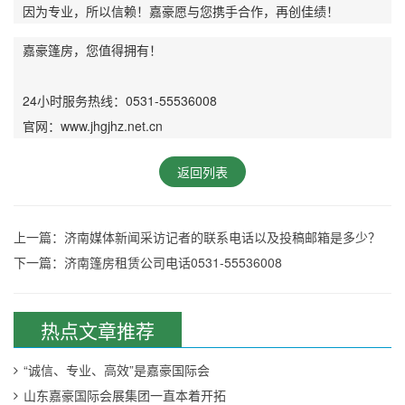
因为专业，所以信赖！嘉豪愿与您携手合作，再创佳绩！
嘉豪篷房，您值得拥有！
24小时服务热线：0531-55536008
官网：www.jhgjhz.net.cn
返回列表
上一篇：济南媒体新闻采访记者的联系电话以及投稿邮箱是多少？
下一篇：济南篷房租赁公司电话0531-55536008
热点文章推荐
“诚信、专业、高效”是嘉豪国际会
山东嘉豪国际会展集团一直本着开拓