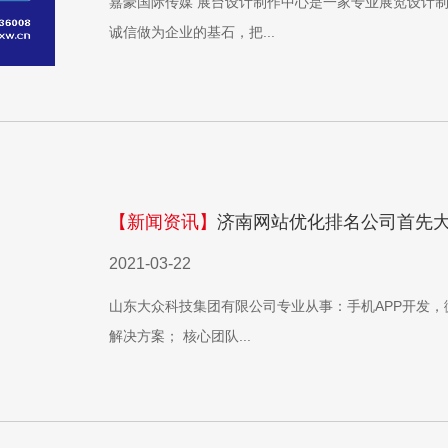
嘉豪国际传媒 展台设计制作中心是一家专业展览设计
诚信做为企业的基石，把...
【新闻资讯】
济南网站优化排名公司首先
2021-03-22
山东大众科技集团有限公司专业从事：手机APP开发
解决方案； 核心团队...