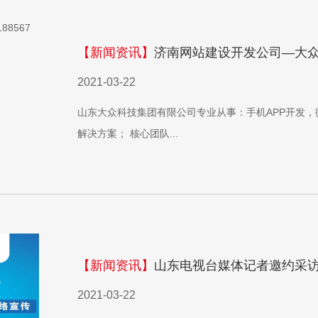
【新闻资讯】
济南网站建设开发公司—大众科技
2021-03-22
山东大众科技集团有限公司专业从事：手机APP开发
解决方案； 核心团队...
【新闻资讯】
山东电视台媒体记者邀约采
2021-03-22