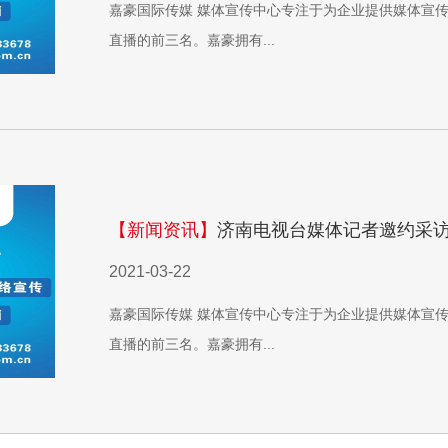
嘉豪国际传媒 媒体宣传中心专注于为企业提供媒体宣
直播的前三名。嘉豪拥有...
【新闻资讯】
济南电视台媒体记者邀约采
2021-03-22
嘉豪国际传媒 媒体宣传中心专注于为企业提供媒体宣
直播的前三名。嘉豪拥有...