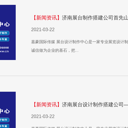
【新闻资讯】
济南展台制作搭建公司首先
2021-03-22
嘉豪国际传媒 展台设计制作中心是一家专业展览设计
诚信做为企业的基石，把...
【新闻资讯】
济南展台设计制作搭建公司——山
2021-03-22