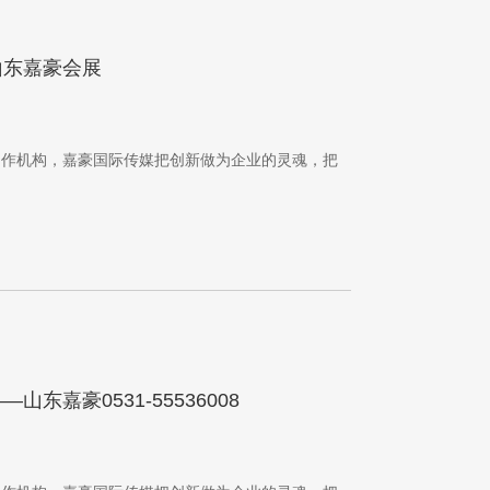
山东嘉豪会展
制作机构，嘉豪国际传媒把创新做为企业的灵魂，把
东嘉豪0531-55536008