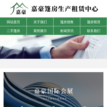
网站首页
关于我们
篷房销售
篷房租赁
二手篷房
案例展示
新闻资讯
联系我们